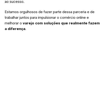
ao sucesso.
Estamos orgulhosos de fazer parte dessa parceria e de
trabalhar juntos para impulsionar o comércio online e
melhorar o
varejo com soluções que realmente fazem
a diferença
.