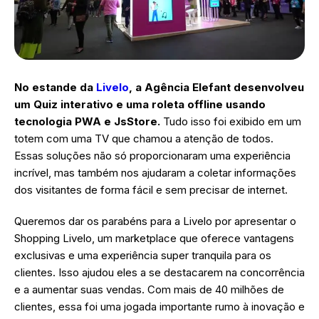
No estande da
Livelo
, a Agência Elefant desenvolveu
um Quiz interativo e uma roleta offline usando
tecnologia PWA e JsStore.
Tudo isso foi exibido em um
totem com uma TV que chamou a atenção de todos.
Essas soluções não só proporcionaram uma experiência
incrível, mas também nos ajudaram a coletar informações
dos visitantes de forma fácil e sem precisar de internet.
Queremos dar os parabéns para a Livelo por apresentar o
Shopping Livelo, um marketplace que oferece vantagens
exclusivas e uma experiência super tranquila para os
clientes. Isso ajudou eles a se destacarem na concorrência
e a aumentar suas vendas. Com mais de 40 milhões de
clientes, essa foi uma jogada importante rumo à inovação e