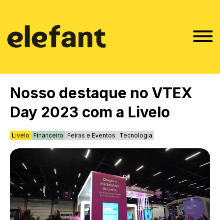
Nosso destaque no VTEX
Day 2023 com a Livelo
Livelo
Financeiro
Feiras e Eventos
Tecnologia